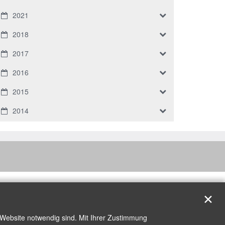
2021
2018
2017
2016
2015
2014
✕
 Website notwendig sind. Mit Ihrer Zustimmung