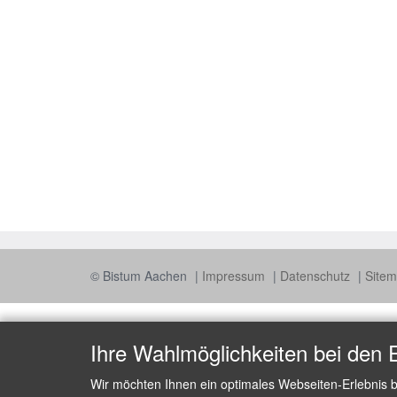
© Bistum Aachen
Impressum
Datenschutz
Site
Ihre Wahlmöglichkeiten bei den 
Wir möchten Ihnen ein optimales Webseiten-Erlebnis b