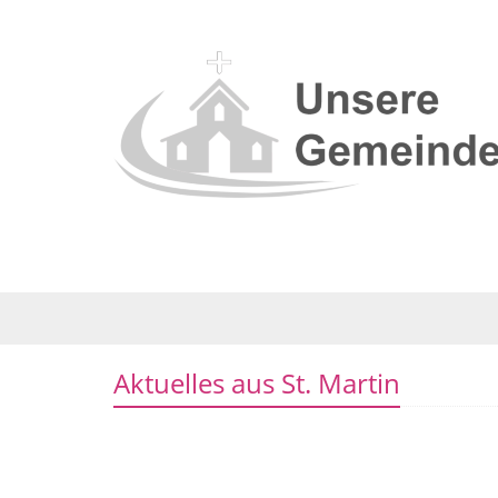
Aktuelles aus St. Martin