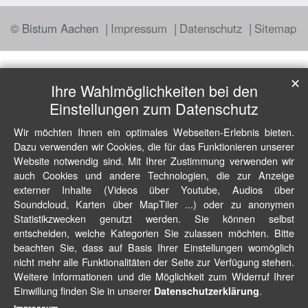
© Bistum Aachen
Impressum
Datenschutz
Sitemap
✕
Ihre Wahlmöglichkeiten bei den
Einstellungen zum Datenschutz
Wir möchten Ihnen ein optimales Webseiten-Erlebnis bieten.
Dazu verwenden wir Cookies, die für das Funktionieren unserer
Website notwendig sind. Mit Ihrer Zustimmung verwenden wir
auch Cookies und andere Technologien, die zur Anzeige
externer Inhalte (Videos über Youtube, Audios über
Soundcloud, Karten über MapTiler ...) oder zu anonymen
Statistikzwecken genutzt werden. Sie können selbst
entscheiden, welche Kategorien Sie zulassen möchten. Bitte
beachten Sie, dass auf Basis Ihrer Einstellungen womöglich
nicht mehr alle Funktionalitäten der Seite zur Verfügung stehen.
Weitere Informationen und die Möglichkeit zum Widerruf Ihrer
Einwillung finden Sie in unserer
.
Datenschutzerklärung