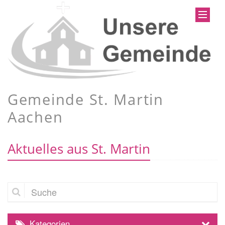
Gemeinde St. Martin
Aachen
Aktuelles aus St. Martin
Suche
Kategorien