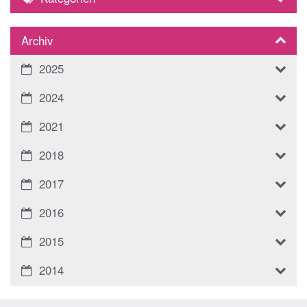
Archiv
2025
2024
2021
2018
2017
2016
2015
2014