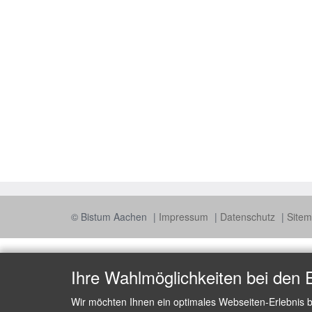
© Bistum Aachen
Impressum
Datenschutz
Site
Ihre Wahlmöglichkeiten bei den 
Wir möchten Ihnen ein optimales Webseiten-Erlebnis b