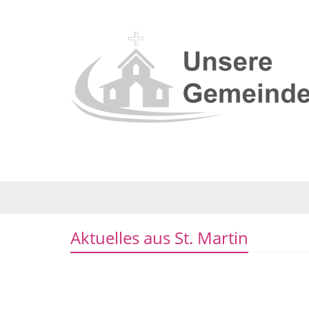
Aktuelles aus St. Martin