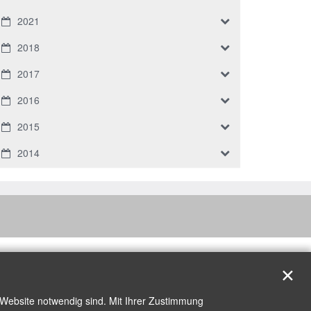
2021
2018
2017
2016
2015
2014
✕
 Website notwendig sind. Mit Ihrer Zustimmung