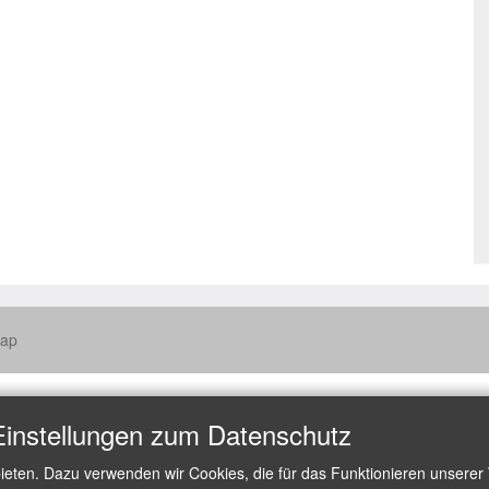
map
Einstellungen zum Datenschutz
ieten. Dazu verwenden wir Cookies, die für das Funktionieren unserer