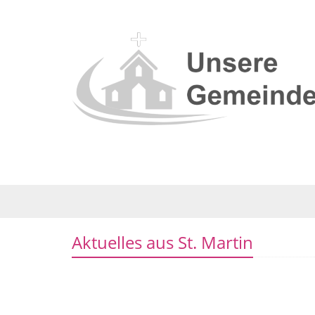
Aktuelles aus St. Martin