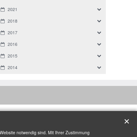
2021
2018
2017
2016
2015
2014
✕
 Website notwendig sind. Mit Ihrer Zustimmung