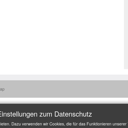
map
Einstellungen zum Datenschutz
ieten. Dazu verwenden wir Cookies, die für das Funktionieren unserer