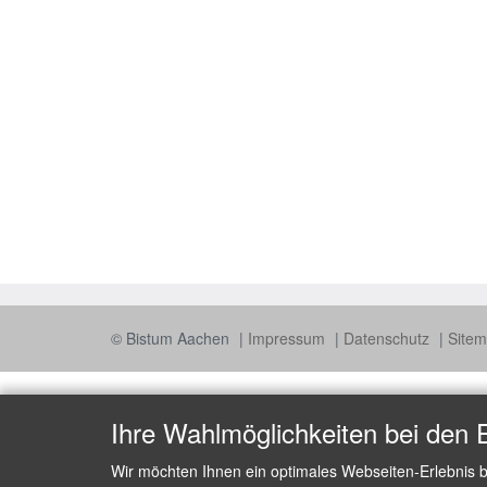
© Bistum Aachen
Impressum
Datenschutz
Site
Ihre Wahlmöglichkeiten bei den 
Wir möchten Ihnen ein optimales Webseiten-Erlebnis b