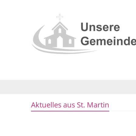
Aktuelles aus St. Martin