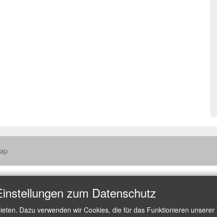
map
Einstellungen zum Datenschutz
ieten. Dazu verwenden wir Cookies, die für das Funktionieren unserer