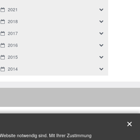
2021
2018
2017
2016
2015
2014
✕
 Website notwendig sind. Mit Ihrer Zustimmung