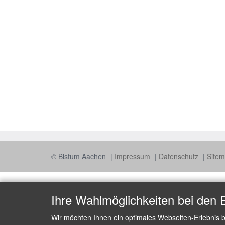
© Bistum Aachen
Impressum
Datenschutz
Site
Ihre Wahlmöglichkeiten bei den 
Wir möchten Ihnen ein optimales Webseiten-Erlebnis b