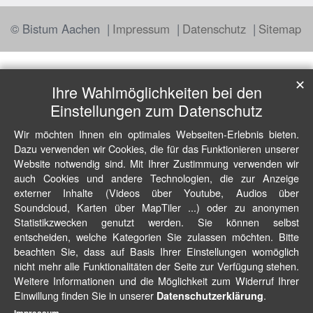
© Bistum Aachen
Impressum
Datenschutz
Sitemap
✕
Ihre Wahlmöglichkeiten bei den
Einstellungen zum Datenschutz
Wir möchten Ihnen ein optimales Webseiten-Erlebnis bieten.
Dazu verwenden wir Cookies, die für das Funktionieren unserer
Website notwendig sind. Mit Ihrer Zustimmung verwenden wir
auch Cookies und andere Technologien, die zur Anzeige
externer Inhalte (Videos über Youtube, Audios über
Soundcloud, Karten über MapTiler ...) oder zu anonymen
Statistikzwecken genutzt werden. Sie können selbst
entscheiden, welche Kategorien Sie zulassen möchten. Bitte
beachten Sie, dass auf Basis Ihrer Einstellungen womöglich
nicht mehr alle Funktionalitäten der Seite zur Verfügung stehen.
Weitere Informationen und die Möglichkeit zum Widerruf Ihrer
Einwillung finden Sie in unserer
.
Datenschutzerklärung