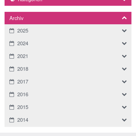
Archiv
2025
2024
2021
2018
2017
2016
2015
2014