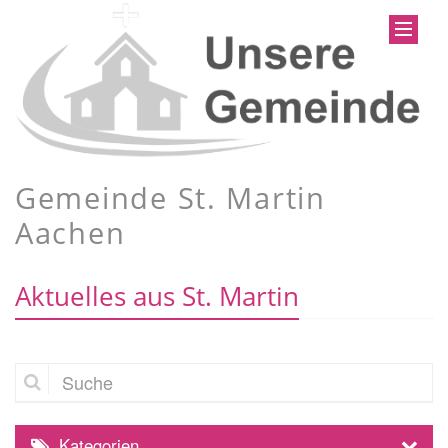
Gemeinde St. Martin
Aachen
Aktuelles aus St. Martin
Suche
Kategorien